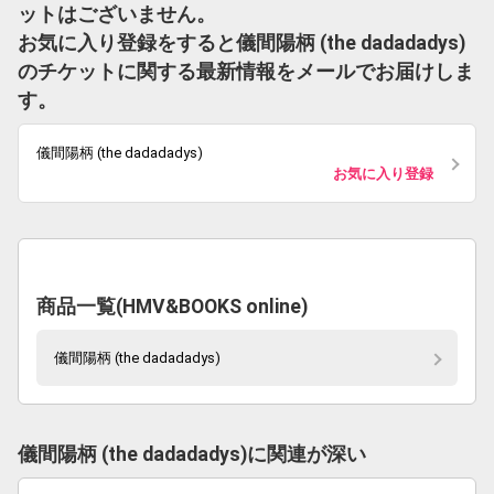
ットはございません。
お気に入り登録をすると儀間陽柄 (the dadadadys)
のチケットに関する最新情報をメールでお届けしま
す。
儀間陽柄 (the dadadadys)
お気に入り登録
商品一覧(HMV&BOOKS online)
儀間陽柄 (the dadadadys)
儀間陽柄 (the dadadadys)に関連が深い