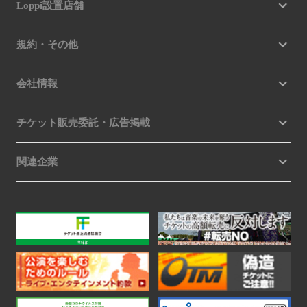
Loppi設置店舗
規約・その他
会社情報
チケット販売委託・広告掲載
関連企業