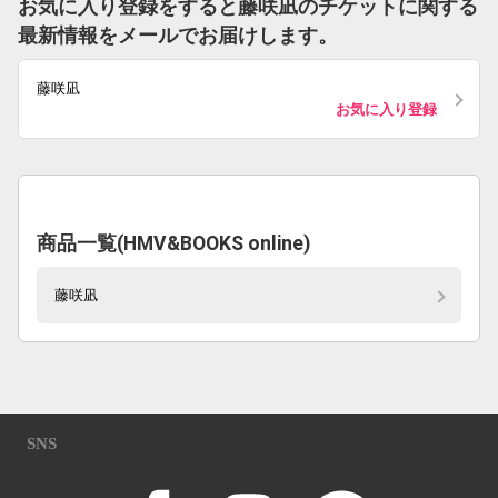
お気に入り登録をすると藤咲凪のチケットに関する
最新情報をメールでお届けします。
藤咲凪
お気に入り登録
商品一覧(HMV&BOOKS online)
藤咲凪
SNS