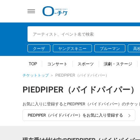
クーザ
ヤングスキニー
ブルーマン
高
TOP
コンサート
スポーツ
演劇・ステージ
チケットトップ
PIEDPIPER（パイドパイパー）
PIEDPIPER（パイドパイパー）
お気に入りに登録するとPIEDPIPER（パイドパイパー）のチ
PIEDPIPER（パイドパイパー）をお気に入り登録する