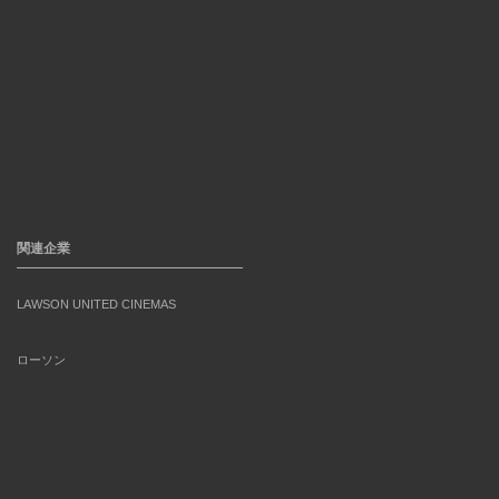
関連企業
LAWSON UNITED CINEMAS
ローソン