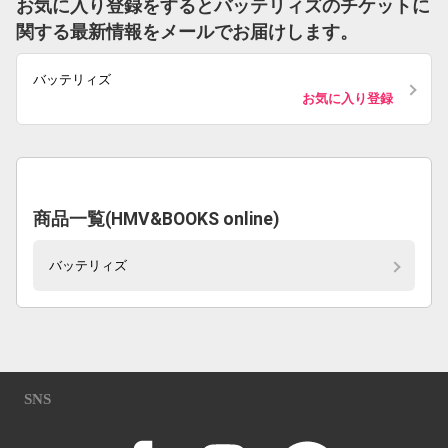
お気に入り登録をするとバッテリィズのチケットに
関する最新情報をメールでお届けします。
バッテリィズ
お気に入り登録
商品一覧(HMV&BOOKS online)
バッテリィズ
SNS