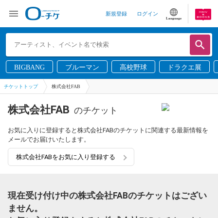
新規登録
ログイン
Language
BIGBANG
ブルーマン
高校野球
ドラクエ展
チケットトップ
株式会社FAB
株式会社FAB
のチケット
お気に入りに登録すると株式会社FABのチケットに関連する最新情報を
メールでお届けいたします。
株式会社FABをお気に入り登録する
現在受け付け中の株式会社FABのチケットはござい
ません。