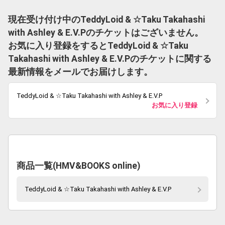
現在受け付け中のTeddyLoid & ☆Taku Takahashi
with Ashley & E.V.Pのチケットはございません。
お気に入り登録をするとTeddyLoid & ☆Taku
Takahashi with Ashley & E.V.Pのチケットに関する
最新情報をメールでお届けします。
TeddyLoid & ☆Taku Takahashi with Ashley & E.V.P
お気に入り登録
商品一覧(HMV&BOOKS online)
TeddyLoid & ☆Taku Takahashi with Ashley & E.V.P