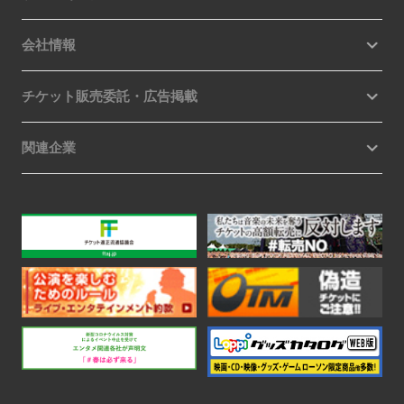
会社情報
チケット販売委託・広告掲載
関連企業