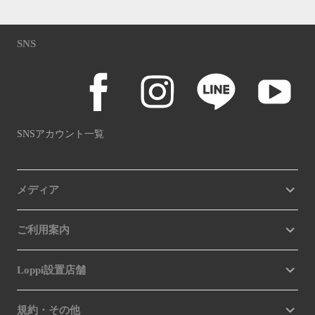
SNS
SNSアカウント一覧
メディア
ご利用案内
Loppi設置店舗
規約・その他