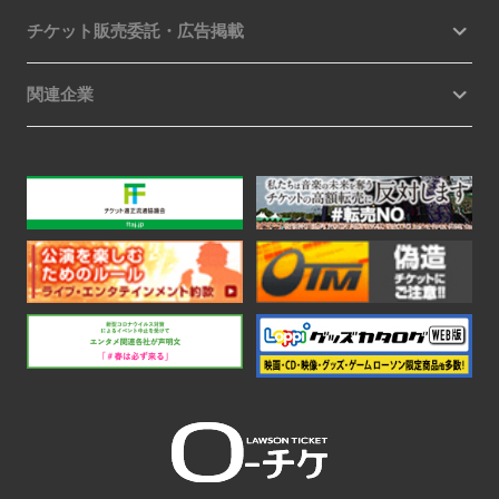
チケット販売委託・広告掲載
関連企業