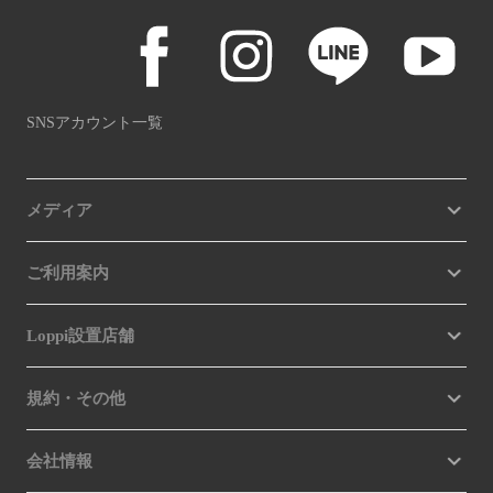
SNSアカウント一覧
メディア
ご利用案内
Loppi設置店舗
規約・その他
会社情報