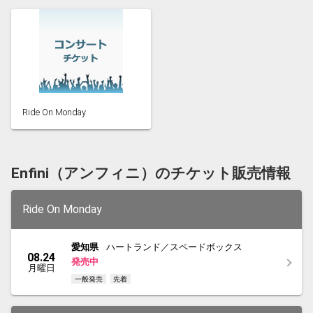
Ride On Monday
Enfini（アンフィニ）のチケット販売情報
Ride On Monday
愛知県
ハートランド／スペードボックス
08.24
発売中
月曜日
一般発売
先着