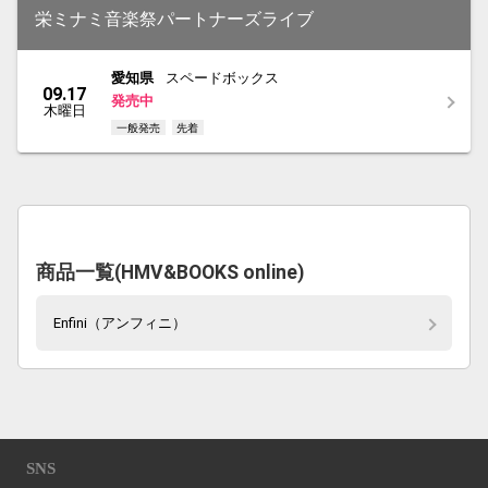
栄ミナミ音楽祭パートナーズライブ
愛知県
スペードボックス
09.17
発売中
木曜日
一般発売
先着
商品一覧(HMV&BOOKS online)
Enfini（アンフィニ）
SNS