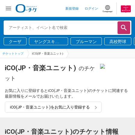
新規登録
ログイン
Language
クーザ
ヤングスキニ
ブルーマン
高校野球
ー
チケットトップ
iCO(JP・音楽ユニット)
iCO(JP・音楽ユニット)
のチケ
ット
お気に入りに登録するとiCO(JP・音楽ユニット)のチケットに関連する
最新情報をメールでお届けいたします。
iCO(JP・音楽ユニット)をお気に入り登録する
iCO(JP・音楽ユニット)のチケット情報