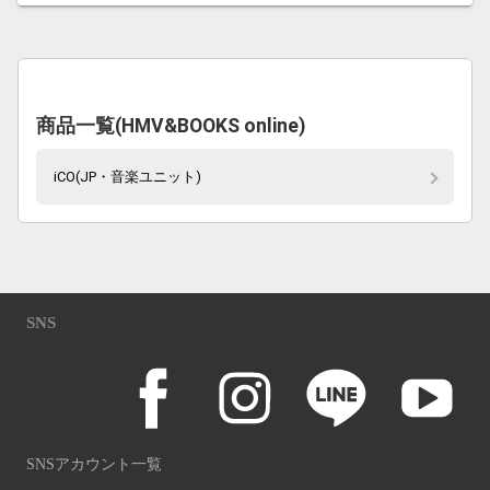
商品一覧(HMV&BOOKS online)
iCO(JP・音楽ユニット)
SNS
SNSアカウント一覧