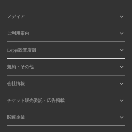
メディア
ご利用案内
Loppi設置店舗
規約・その他
会社情報
チケット販売委託・広告掲載
関連企業