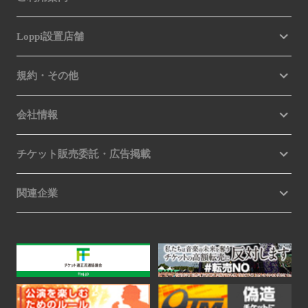
Loppi設置店舗
規約・その他
会社情報
チケット販売委託・広告掲載
関連企業