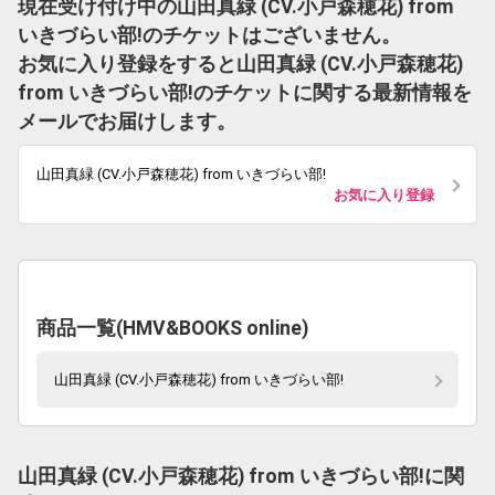
現在受け付け中の山田真緑 (CV.小戸森穂花) from
いきづらい部!のチケットはございません。
お気に入り登録をすると山田真緑 (CV.小戸森穂花)
from いきづらい部!のチケットに関する最新情報を
メールでお届けします。
山田真緑 (CV.小戸森穂花) from いきづらい部!
お気に入り登録
商品一覧(HMV&BOOKS online)
山田真緑 (CV.小戸森穂花) from いきづらい部!
山田真緑 (CV.小戸森穂花) from いきづらい部!に関