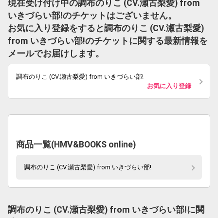
現在受け付け中の調布のりこ (CV.瀬古梨愛) from
いきづらい部!のチケットはございません。
お気に入り登録をすると調布のりこ (CV.瀬古梨愛)
from いきづらい部!のチケットに関する最新情報を
メールでお届けします。
調布のりこ (CV.瀬古梨愛) from いきづらい部!
お気に入り登録
商品一覧(HMV&BOOKS online)
調布のりこ (CV.瀬古梨愛) from いきづらい部!
調布のりこ (CV.瀬古梨愛) from いきづらい部!に関