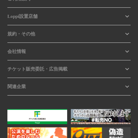
Loppi設置店舗
規約・その他
会社情報
チケット販売委託・広告掲載
関連企業