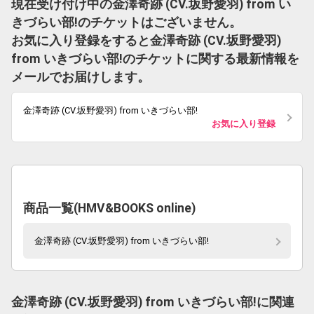
現在受け付け中の金澤奇跡 (CV.坂野愛羽) from い
きづらい部!のチケットはございません。
お気に入り登録をすると金澤奇跡 (CV.坂野愛羽)
from いきづらい部!のチケットに関する最新情報を
メールでお届けします。
金澤奇跡 (CV.坂野愛羽) from いきづらい部!
お気に入り登録
商品一覧(HMV&BOOKS online)
金澤奇跡 (CV.坂野愛羽) from いきづらい部!
金澤奇跡 (CV.坂野愛羽) from いきづらい部!に関連