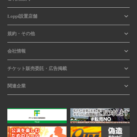
Loppi設置店舗
規約・その他
会社情報
チケット販売委託・広告掲載
関連企業