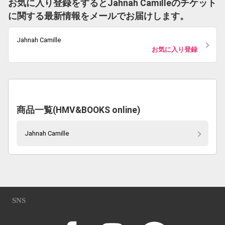
お気に入り登録をするとJahnah Camilleのチケット
に関する最新情報をメールでお届けします。
Jahnah Camille
お気に入り登録
商品一覧(HMV&BOOKS online)
Jahnah Camille
SNS