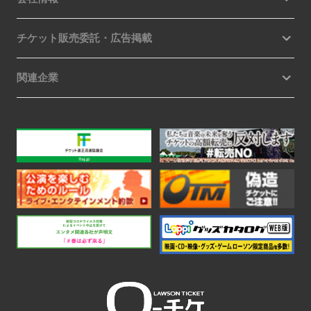
チケット販売委託・広告掲載
関連企業