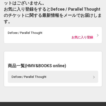
ットはございません。
お気に入り登録をするとDefcee / Parallel Thought
のチケットに関する最新情報をメールでお届けしま
す。
Defcee / Parallel Thought
お気に入り登録
商品一覧(HMV&BOOKS online)
Defcee / Parallel Thought