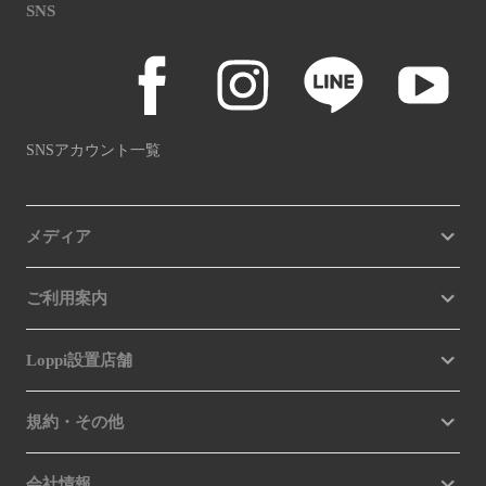
SNS
SNSアカウント一覧
メディア
ご利用案内
Loppi設置店舗
規約・その他
会社情報