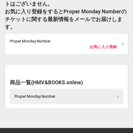
トはございません。
お気に入り登録をするとProper Monday Numberの
チケットに関する最新情報をメールでお届けしま
す。
Proper Monday Number
お気に入り登録
商品一覧(HMV&BOOKS online)
Proper Monday Number