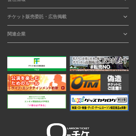
チケット販売委託・広告掲載
関連企業