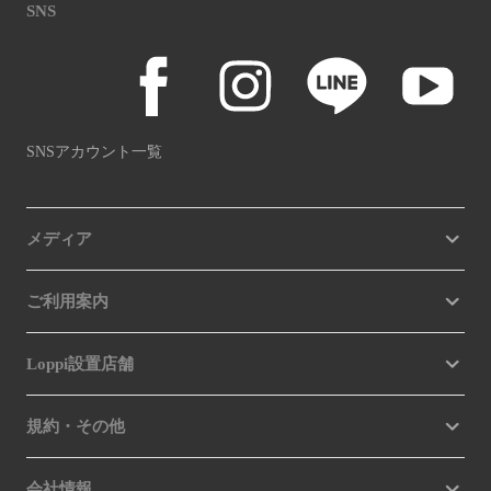
SNS
SNSアカウント一覧
メディア
ご利用案内
Loppi設置店舗
規約・その他
会社情報