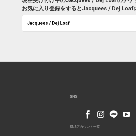
現在受け付け中のJacquees / Dej Loaf
お気に入り登録をするとJacquees / Dej
Jacquees / Dej Loaf
SNS
SNSアカウント一覧