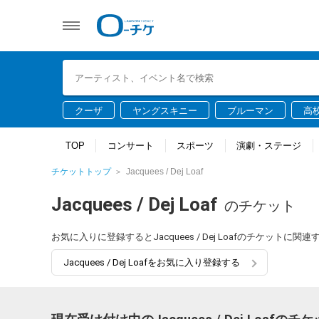
クーザ
ヤングスキニー
ブルーマン
高
TOP
コンサート
スポーツ
演劇・ステージ
チケットトップ
Jacquees / Dej Loaf
Jacquees / Dej Loaf
のチケット
お気に入りに登録するとJacquees / Dej Loafのチケッ
Jacquees / Dej Loafをお気に入り登録する