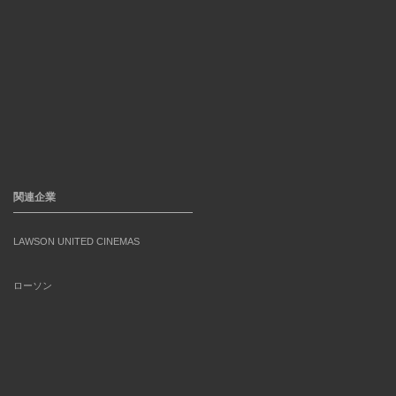
関連企業
LAWSON UNITED CINEMAS
ローソン