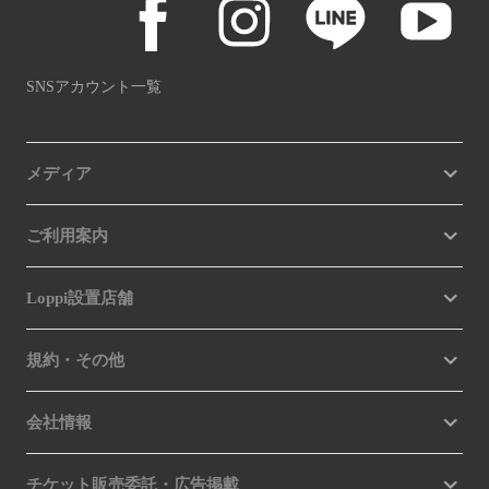
SNSアカウント一覧
メディア
ご利用案内
Loppi設置店舗
規約・その他
会社情報
チケット販売委託・広告掲載