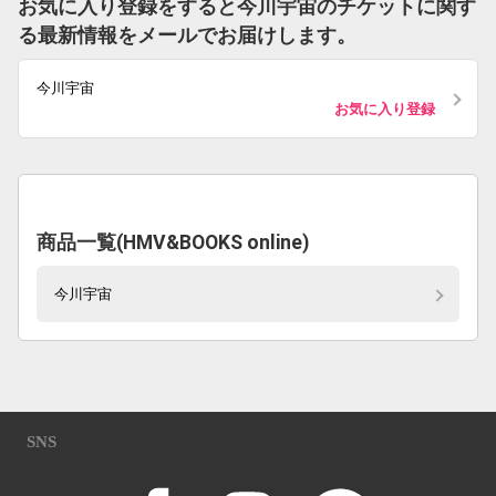
お気に入り登録をすると今川宇宙のチケットに関す
る最新情報をメールでお届けします。
今川宇宙
お気に入り登録
商品一覧(HMV&BOOKS online)
今川宇宙
SNS