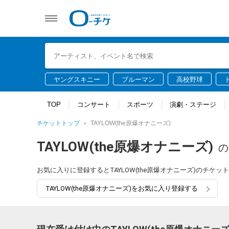
ヤングスキニー
ブルーマン
高校野球
TOP
コンサート
スポーツ
演劇・ステージ
チケットトップ
TAYLOW(the原爆オナニーズ)
TAYLOW(the原爆オナニーズ)
の
お気に入りに登録するとTAYLOW(the原爆オナニーズ)のチ
TAYLOW(the原爆オナニーズ)をお気に入り登録する