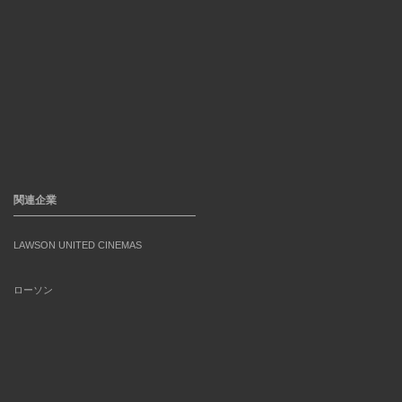
関連企業
LAWSON UNITED CINEMAS
ローソン