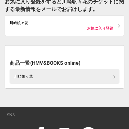
お気に入り登録をすると川崎帆々花のチケットに関
する最新情報をメールでお届けします。
川崎帆々花
お気に入り登録
商品一覧(HMV&BOOKS online)
川崎帆々花
SNS