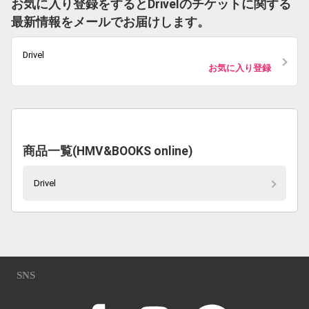
お気に入り登録をするとDrivelのチケットに関する
最新情報をメールでお届けします。
Drivel
お気に入り登録
商品一覧(HMV&BOOKS online)
Drivel
SNS