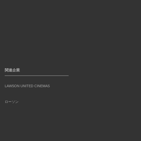
関連企業
LAWSON UNITED CINEMAS
ローソン