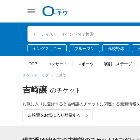
ヤングスキニー
ブルーマン
高校野球
TOP
コンサート
スポーツ
演劇・ステージ
チケットトップ
吉崎譲
吉崎譲
のチケット
お気に入りに登録すると吉崎譲のチケットに関連する最新情報
吉崎譲をお気に入り登録する