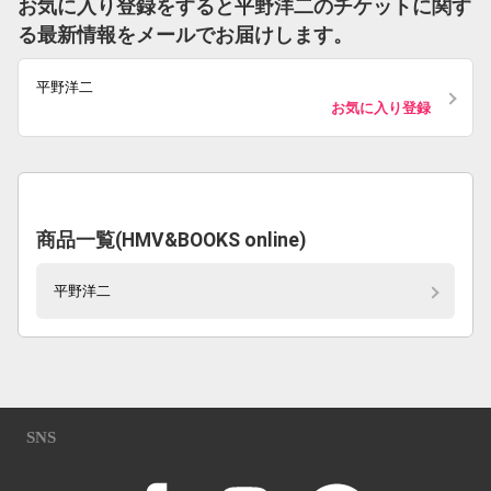
お気に入り登録をすると平野洋二のチケットに関す
る最新情報をメールでお届けします。
平野洋二
お気に入り登録
商品一覧(HMV&BOOKS online)
平野洋二
SNS