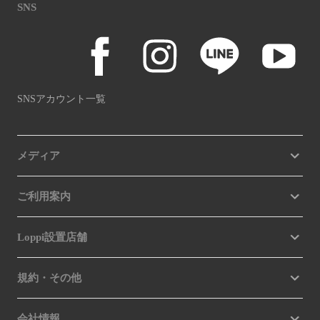
SNS
SNSアカウント一覧
メディア
ご利用案内
Loppi設置店舗
規約・その他
会社情報