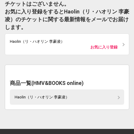
チケットはございません。
お気に入り登録をするとHaolin（リ・ハオリン 李豪
凌）のチケットに関する最新情報をメールでお届け
します。
Haolin（リ・ハオリン 李豪凌）
お気に入り登録
商品一覧(HMV&BOOKS online)
Haolin（リ・ハオリン 李豪凌）