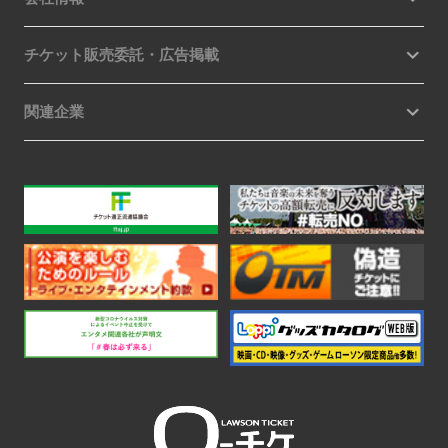
チケット販売委託・広告掲載
関連企業