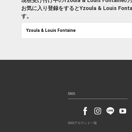
現在受け付け中のYzoula & Louis Fonta
お気に入り登録をするとYzoula & Louis 
す。
Yzoula & Louis Fontaine
SNS
SNSアカウント一覧