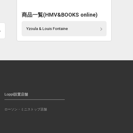
商品一覧(HMV&BOOKS online)
Yzoula & Louis Fontaine
Loppi設置店舗
ローソン・ミニストップ店舗