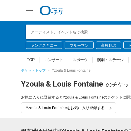
ヤングスキニー
ブルーマン
高校野球
TOP
コンサート
スポーツ
演劇・ステージ
チケットトップ
Yzoula & Louis Fontaine
Yzoula & Louis Fontaine
のチケッ
お気に入りに登録するとYzoula & Louis Fontaineのチ
Yzoula & Louis Fontaineをお気に入り登録する