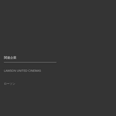
関連企業
LAWSON UNITED CINEMAS
ローソン