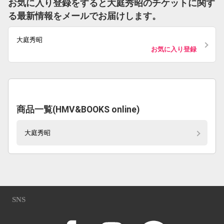
お気に入り登録をすると大庭秀昭のチケットに関す
る最新情報をメールでお届けします。
大庭秀昭
お気に入り登録
商品一覧(HMV&BOOKS online)
大庭秀昭
SNS