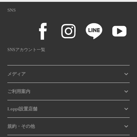
SNS
SNSアカウント一覧
メディア
ご利用案内
Loppi設置店舗
規約・その他