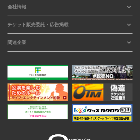
会社情報
チケット販売委託・広告掲載
関連企業