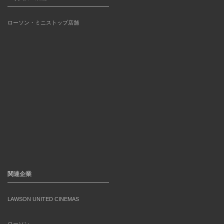
ローソン・ミニストップ店舗
関連企業
LAWSON UNITED CINEMAS