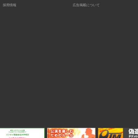
採用情報
広告掲載について