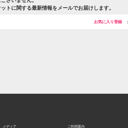
はございません。
チケットに関する最新情報をメールでお届けします。
お気に入り登録
メディア
ご利用案内