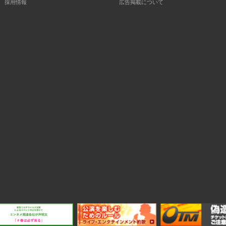
採用情報
広告掲載について