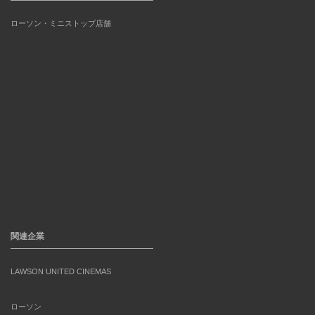
ローソン・ミニストップ店舗
関連企業
LAWSON UNITED CINEMAS
ローソン