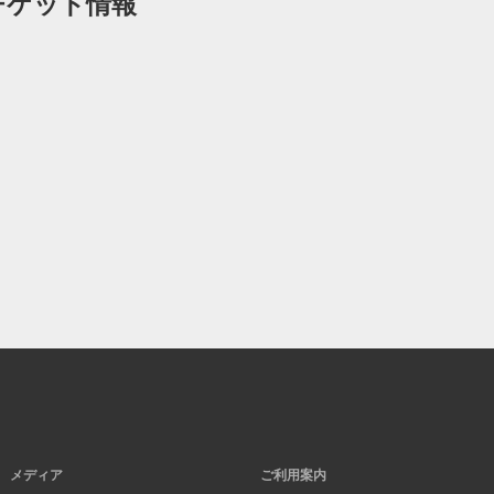
のチケット情報
メディア
ご利用案内