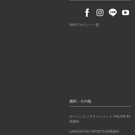
SNSアカウント一覧
規約・その他
ローソンエンタテインメント ONLINE 利
用規約
LAWSON DO! SPORTS 利用規約