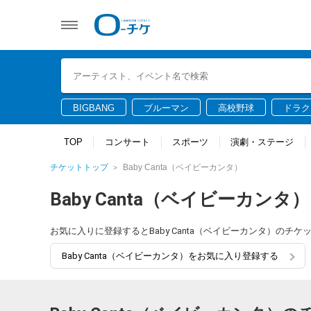
BIGBANG
ブルーマン
高校野球
ドラク
TOP
コンサート
スポーツ
演劇・ステージ
チケットトップ
Baby Canta（ベイビーカンタ）
Baby Canta（ベイビーカンタ）
お気に入りに登録するとBaby Canta（ベイビーカンタ）の
Baby Canta（ベイビーカンタ）をお気に入り登録する