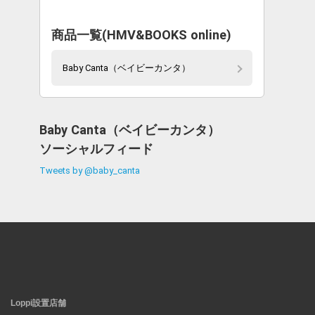
商品一覧(HMV&BOOKS online)
Baby Canta（ベイビーカンタ）
Baby Canta（ベイビーカンタ）
ソーシャルフィード
Tweets by @baby_canta
Loppi設置店舗