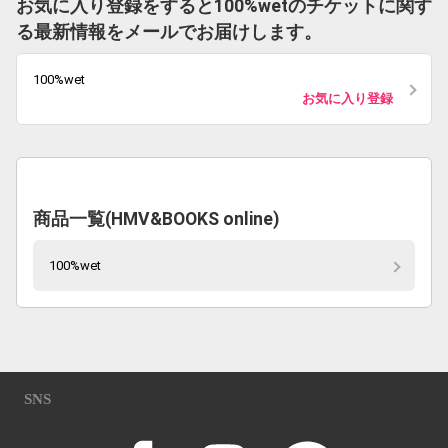
お気に入り登録をすると100%wetのチケットに関す
る最新情報をメールでお届けします。
100%wet
お気に入り登録
商品一覧(HMV&BOOKS online)
100%wet
SNS