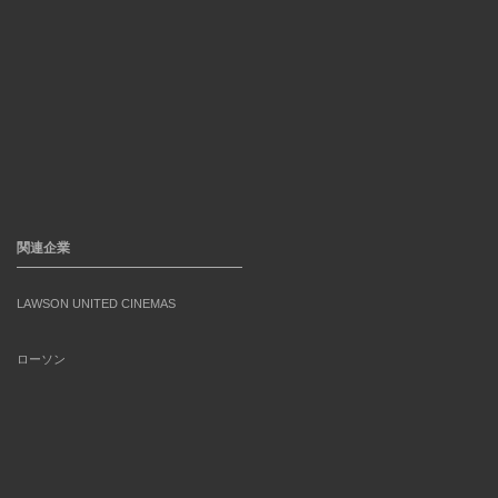
関連企業
LAWSON UNITED CINEMAS
ローソン