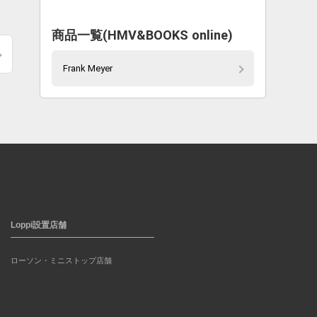
商品一覧(HMV&BOOKS online)
Frank Meyer
Loppi設置店舗
ローソン・ミニストップ店舗