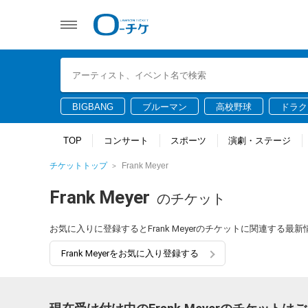
BIGBANG
ブルーマン
高校野球
ドラク
TOP
コンサート
スポーツ
演劇・ステージ
チケットトップ
Frank Meyer
Frank Meyer
のチケット
お気に入りに登録するとFrank Meyerのチケットに関連する
Frank Meyerをお気に入り登録する