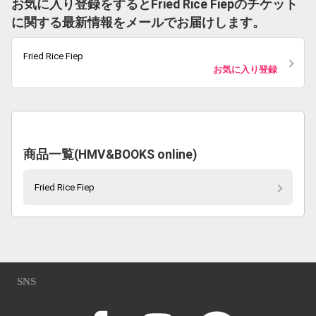
お気に入り登録をするとFried Rice Fiepのチケット
に関する最新情報をメールでお届けします。
Fried Rice Fiep
お気に入り登録
商品一覧(HMV&BOOKS online)
Fried Rice Fiep
SNS