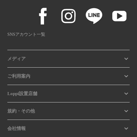
SNSアカウント一覧
メディア
ご利用案内
Loppi設置店舗
規約・その他
会社情報