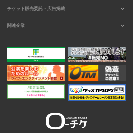
チケット販売委託・広告掲載
関連企業