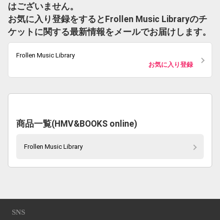
はございません。
お気に入り登録をするとFrollen Music Libraryのチ
ケットに関する最新情報をメールでお届けします。
Frollen Music Library
お気に入り登録
商品一覧(HMV&BOOKS online)
Frollen Music Library
SNS