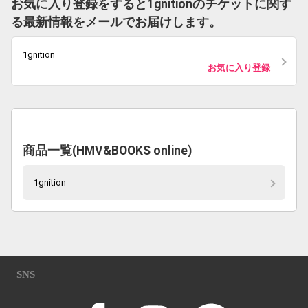
お気に入り登録をすると1gnitionのチケットに関す
る最新情報をメールでお届けします。
1gnition
お気に入り登録
商品一覧(HMV&BOOKS online)
1gnition
SNS