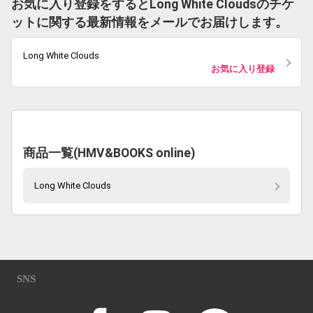
お気に入り登録をするとLong White Cloudsのチケ
ットに関する最新情報をメールでお届けします。
Long White Clouds
お気に入り登録
商品一覧(HMV&BOOKS online)
Long White Clouds
SNS