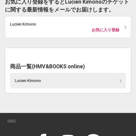
お気に入り登録をするとLucien Kimonoのチケット
に関する最新情報をメールでお届けします。
Lucien Kimono
お気に入り登録
商品一覧(HMV&BOOKS online)
Lucien Kimono
SNS