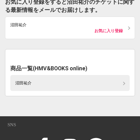
お気に入り登録をすると沼田祐介のチケットに関す
る最新情報をメールでお届けします。
沼田祐介
お気に入り登録
商品一覧(HMV&BOOKS online)
沼田祐介
SNS