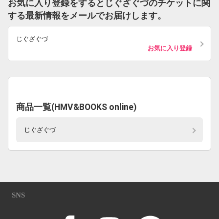
お気に入り登録をするとじぐざぐづのチケットに関
する最新情報をメールでお届けします。
じぐざぐづ
お気に入り登録
商品一覧(HMV&BOOKS online)
じぐざぐづ
SNS