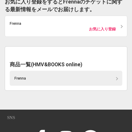
お気に入り登録をするとFrennaのチケットに関す
る最新情報をメールでお届けします。
Frenna
お気に入り登録
商品一覧(HMV&BOOKS online)
Frenna
SNS