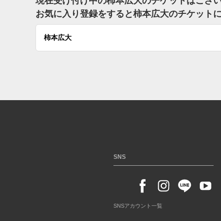
現在受け付け中の柿本広大のチケットはござ
お気に入り登録をすると柿本広大のチケット
柿本広大
SNS
SNSアカウント一覧