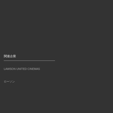
関連企業
LAWSON UNITED CINEMAS
ローソン