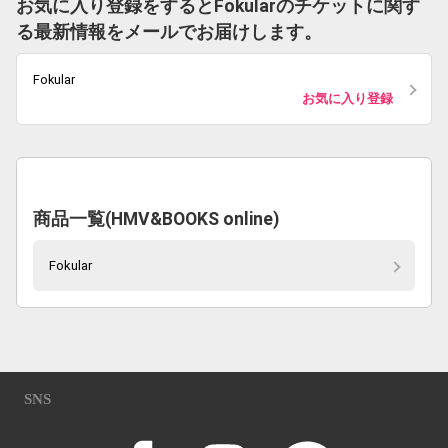
お気に入り登録をするとFokularのチケットに関す
る最新情報をメールでお届けします。
Fokular
お気に入り登録
商品一覧(HMV&BOOKS online)
Fokular
SNS