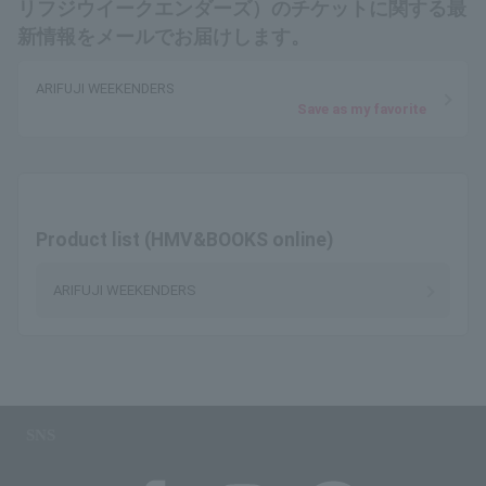
リフジウイークエンダーズ）のチケットに関する最
新情報をメールでお届けします。
ARIFUJI WEEKENDERS
Save as my favorite
Product list (HMV&BOOKS online)
ARIFUJI WEEKENDERS
SNS