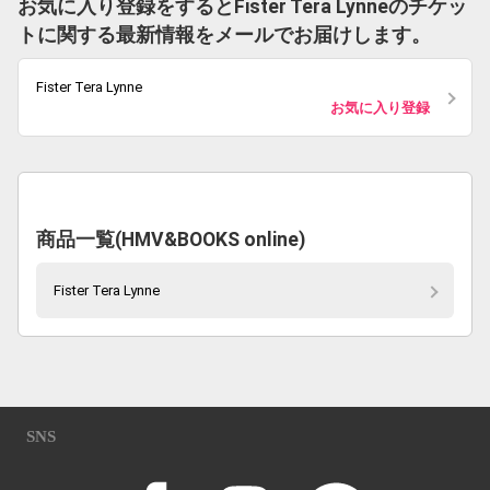
お気に入り登録をするとFister Tera Lynneのチケッ
トに関する最新情報をメールでお届けします。
Fister Tera Lynne
お気に入り登録
商品一覧(HMV&BOOKS online)
Fister Tera Lynne
SNS