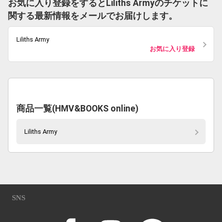
お気に入り登録をするとLiliths Armyのチケットに
関する最新情報をメールでお届けします。
Liliths Army
お気に入り登録
商品一覧(HMV&BOOKS online)
Liliths Army
SNS