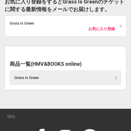
お気に入り登録をするとGrass Is Greenのチケット
に関する最新情報をメールでお届けします。
Grass Is Green
お気に入り登録
商品一覧(HMV&BOOKS online)
Grass Is Green
SNS