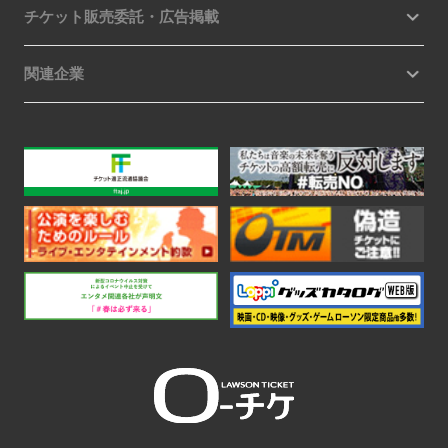
チケット販売委託・広告掲載
関連企業