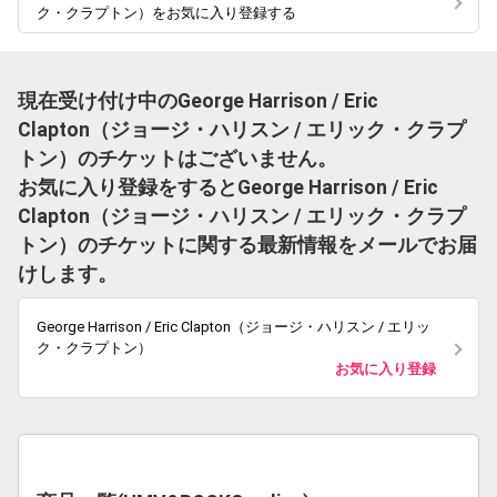
ク・クラプトン）をお気に入り登録する
現在受け付け中のGeorge Harrison / Eric
Clapton（ジョージ・ハリスン / エリック・クラプ
トン）のチケットはございません。
お気に入り登録をするとGeorge Harrison / Eric
Clapton（ジョージ・ハリスン / エリック・クラプ
トン）のチケットに関する最新情報をメールでお届
けします。
George Harrison / Eric Clapton（ジョージ・ハリスン / エリッ
ク・クラプトン）
お気に入り登録