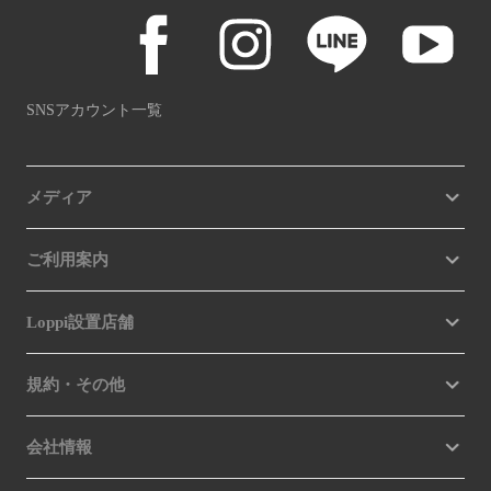
SNSアカウント一覧
メディア
ご利用案内
Loppi設置店舗
規約・その他
会社情報