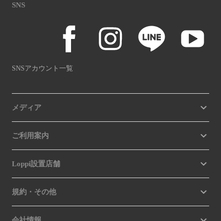
SNS
SNSアカウント一覧
メディア
ご利用案内
Loppi設置店舗
規約・その他
会社情報