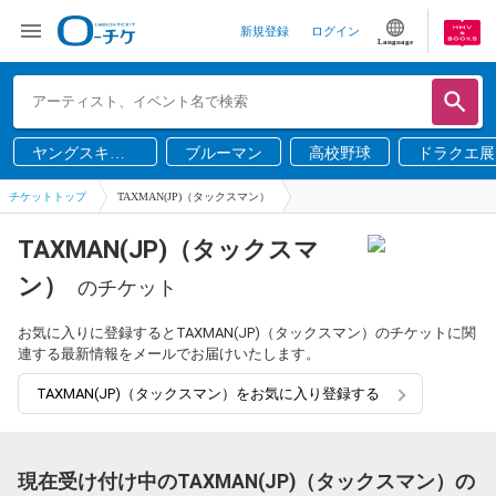
新規登録
ログイン
Language
ヤングスキニ
ブルーマン
高校野球
ドラクエ展
ー
チケットトップ
TAXMAN(JP)（タックスマン）
TAXMAN(JP)（タックスマ
ン）
のチケット
お気に入りに登録するとTAXMAN(JP)（タックスマン）のチケットに関
連する最新情報をメールでお届けいたします。
TAXMAN(JP)（タックスマン）をお気に入り登録する
現在受け付け中のTAXMAN(JP)（タックスマン）の