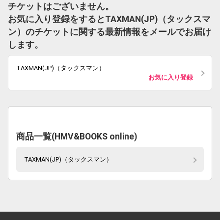
チケットはございません。
お気に入り登録をするとTAXMAN(JP)（タックスマ
ン）のチケットに関する最新情報をメールでお届け
します。
TAXMAN(JP)（タックスマン）
お気に入り登録
商品一覧(HMV&BOOKS online)
TAXMAN(JP)（タックスマン）