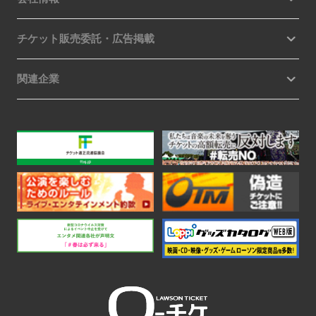
チケット販売委託・広告掲載
関連企業