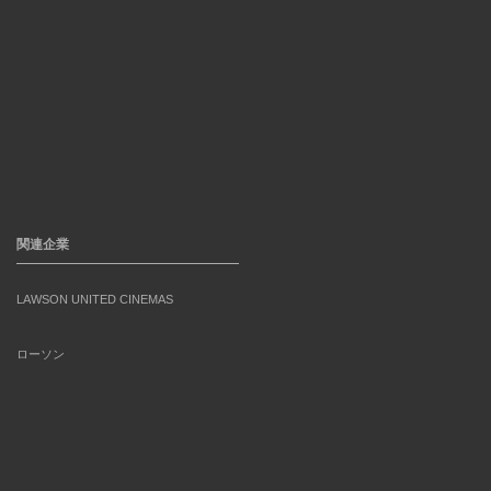
関連企業
LAWSON UNITED CINEMAS
ローソン