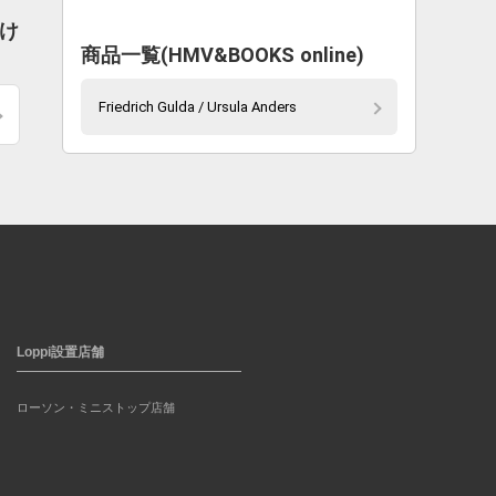
届け
商品一覧(HMV&BOOKS online)
Friedrich Gulda / Ursula Anders
Loppi設置店舗
ローソン・ミニストップ店舗