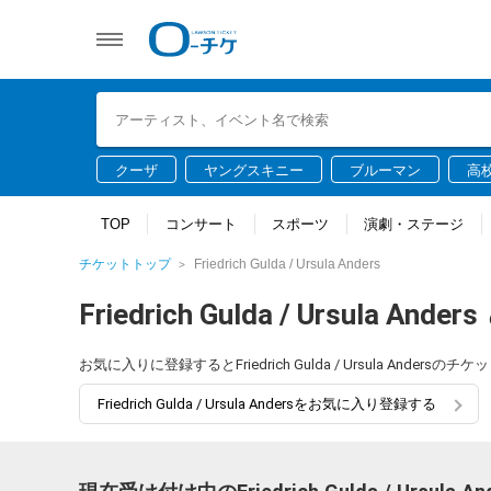
クーザ
ヤングスキニー
ブルーマン
高
TOP
コンサート
スポーツ
演劇・ステージ
チケットトップ
Friedrich Gulda / Ursula Anders
Friedrich Gulda / Ursula Anders
お気に入りに登録するとFriedrich Gulda / Ursula An
Friedrich Gulda / Ursula Andersをお気に入り登録する