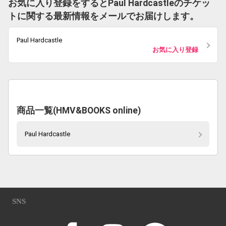
お気に入り登録をするとPaul Hardcastleのチケッ
トに関する最新情報をメールでお届けします。
Paul Hardcastle
お気に入り登録
商品一覧(HMV&BOOKS online)
Paul Hardcastle
SNS