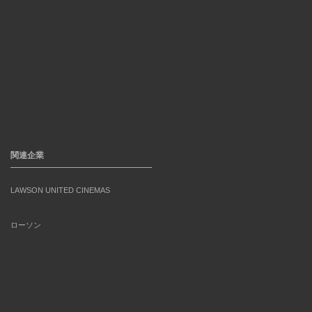
関連企業
LAWSON UNITED CINEMAS
ローソン